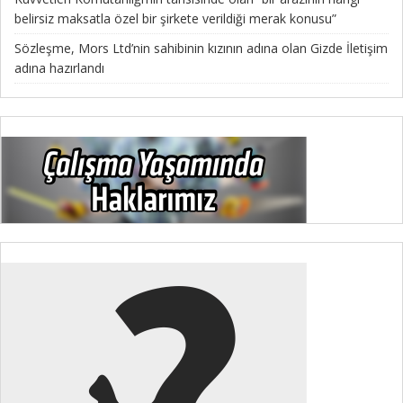
belirsiz maksatla özel bir şirkete verildiği merak konusu”
Sözleşme, Mors Ltd’nin sahibinin kızının adına olan Gizde İletişim
adına hazırlandı