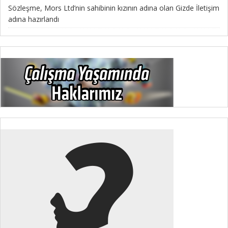
Sözleşme, Mors Ltd’nin sahibinin kızının adına olan Gizde İletişim
adına hazırlandı