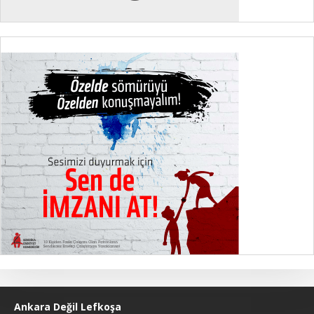
Ankara Değil Lefkoşa