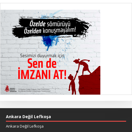
Ankara Değil Lefkoşa
Ankara Değil Lefkoşa