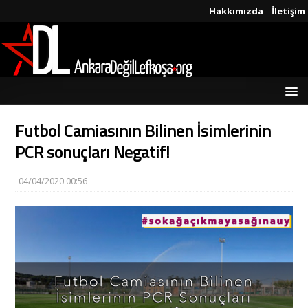
Hakkımızda
İletişim
Futbol Camiasının Bilinen İsimlerinin
PCR sonuçları Negatif!
04/04/2020 00:56