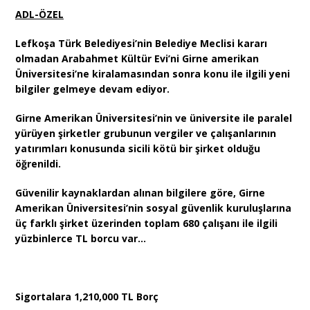
ADL-ÖZEL
Lefkoşa Türk Belediyesi’nin Belediye Meclisi kararı
olmadan Arabahmet Kültür Evi’ni Girne amerikan
Üniversitesi’ne kiralamasından sonra konu ile ilgili yeni
bilgiler gelmeye devam ediyor.
Girne Amerikan Üniversitesi’nin ve üniversite ile paralel
yürüyen şirketler grubunun vergiler ve çalışanlarının
yatırımları konusunda sicili kötü bir şirket olduğu
öğrenildi.
Güvenilir kaynaklardan alınan bilgilere göre, Girne
Amerikan Üniversitesi’nin sosyal güvenlik kuruluşlarına
üç farklı şirket üzerinden toplam 680 çalışanı ile ilgili
yüzbinlerce TL borcu var…
Sigortalara 1,210,000 TL Borç