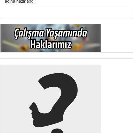
adına hazırlandı