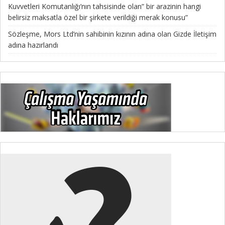
Kuvvetleri Komutanlığı’nın tahsisinde olan” bir arazinin hangi
belirsiz maksatla özel bir şirkete verildiği merak konusu”
Sözleşme, Mors Ltd’nin sahibinin kızının adına olan Gizde İletişim
adına hazırlandı