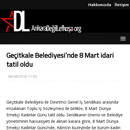
Hakkımızda
İletişim
Geçitkale Belediyesi’nde 8 Mart idari
tatil oldu
06/04/2016 11:50
Geçitkale Belediyesi ile Devrimci Genel İş Sendikası arasında
imzalanan Toplu İş Sözleşmesi ile birlikte, 8 Mart Dünya
Emekçi Kadınlar Günü tatil oldu. Sendikanın önerisi ve Belediye
yönetiminin hassasiyeti ile alınan karara göre, 8 Mart Dünya
Emekçi Kadınlar Günü’nde, Kıbrıs’ın kuzeyinde bir kurum kadın