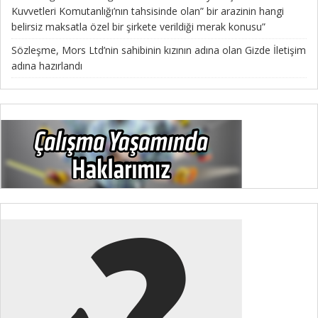
Kuvvetleri Komutanlığı’nın tahsisinde olan” bir arazinin hangi
belirsiz maksatla özel bir şirkete verildiği merak konusu”
Sözleşme, Mors Ltd’nin sahibinin kızının adına olan Gizde İletişim
adına hazırlandı