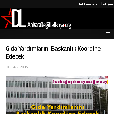
Hakkımızda
İletişim
Gıda Yardımlarını Başkanlık Koordine
Edecek
05/04/2020 15:56