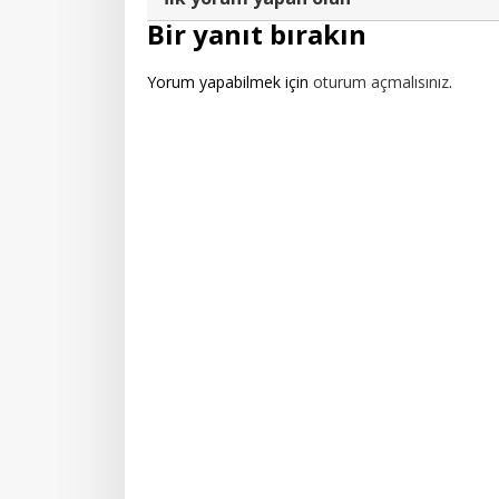
Bir yanıt bırakın
Yorum yapabilmek için
oturum açmalısınız
.