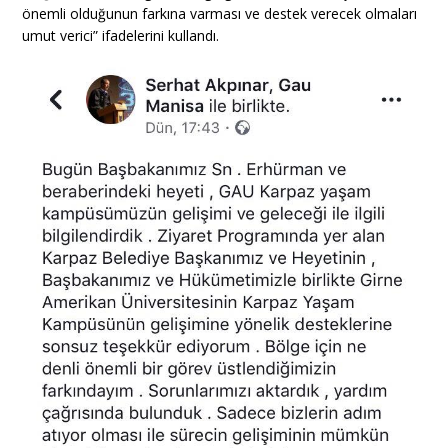
önemli olduğunun farkına varması ve destek verecek olmaları
umut verici” ifadelerini kullandı.