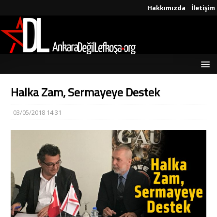
Hakkımızda
İletişim
Halka Zam, Sermayeye Destek
03/05/2018 14:31