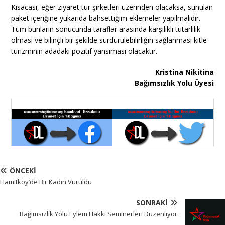
Kısacası, eğer ziyaret tur şirketleri üzerinden olacaksa, sunulan
paket içeriğine yukarıda bahsettiğim eklemeler yapılmalıdır.
Tüm bunların sonucunda taraflar arasında karşılıklı tutarlılık
olması ve bilinçli bir şekilde sürdürülebilirliğin sağlanması kitle
turizminin adadaki pozitif yansıması olacaktır.
Kristina Nikitina
Bağımsızlık Yolu Üyesi
ÖNCEKI
Hamitköy’de Bir Kadın Vuruldu
SONRAKI
Bağımsızlık Yolu Eylem Hakkı Seminerleri Düzenliyor