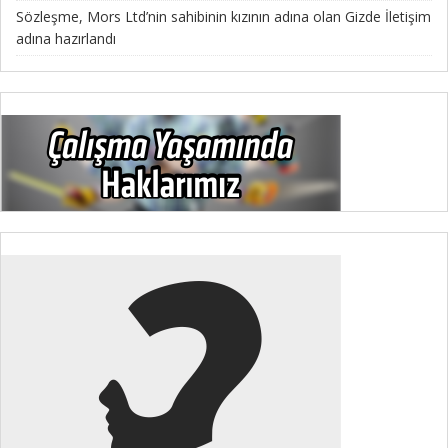
Sözleşme, Mors Ltd’nin sahibinin kızının adına olan Gizde İletişim
adına hazırlandı