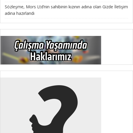
Sözleşme, Mors Ltd’nin sahibinin kızının adına olan Gizde İletişim
adına hazırlandı