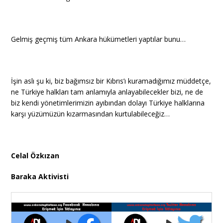
Gelmiş geçmiş tüm Ankara hükümetleri yaptılar bunu…
İşin aslı şu ki, biz bağımsız bir Kıbrıs’ı kuramadığımız müddetçe,
ne Türkiye halkları tam anlamıyla anlayabilecekler bizi, ne de
biz kendi yönetimlerimizin ayıbından dolayı Türkiye halklarına
karşı yüzümüzün kızarmasından kurtulabileceğiz…
Celal Özkızan
Baraka Aktivisti