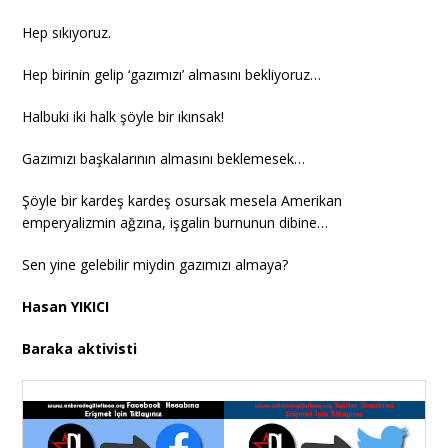
Hep sıkıyoruz.
Hep birinin gelip ‘gazımızı’ almasını bekliyoruz…
Halbuki iki halk şöyle bir ıkınsak!
Gazımızı başkalarının almasını beklemesek…
Şöyle bir kardeş kardeş osursak mesela Amerikan
emperyalizmin ağzına, işgalin burnunun dibine…
Sen yine gelebilir miydin gazımızı almaya?
Hasan YIKICI
Baraka aktivisti