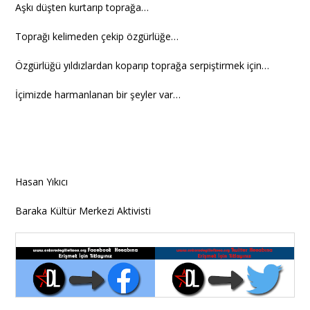
Aşkı düşten kurtarıp toprağa…
Toprağı kelimeden çekip özgürlüğe…
Özgürlüğü yıldızlardan koparıp toprağa serpiştirmek için…
İçimizde harmanlanan bir şeyler var…
Hasan Yıkıcı
Baraka Kültür Merkezi Aktivisti