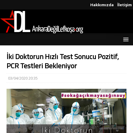
Hakkımızda
İletişim
İki Doktorun Hızlı Test Sonucu Pozitif,
PCR Testleri Bekleniyor
03/04/2020 20:35