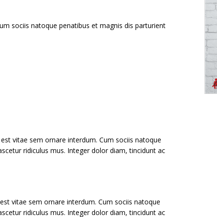
um sociis natoque penatibus et magnis dis parturient
 est vitae sem ornare interdum. Cum sociis natoque
scetur ridiculus mus. Integer dolor diam, tincidunt ac
 est vitae sem ornare interdum. Cum sociis natoque
scetur ridiculus mus. Integer dolor diam, tincidunt ac