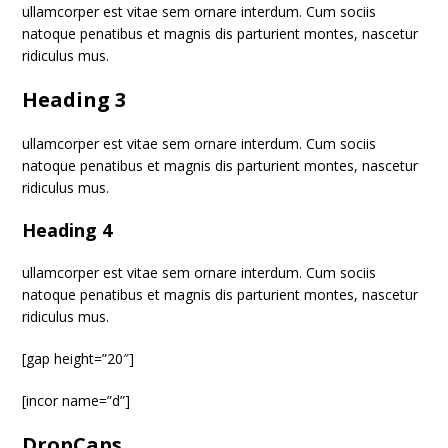
ullamcorper est vitae sem ornare interdum. Cum sociis
natoque penatibus et magnis dis parturient montes, nascetur
ridiculus mus.
Heading 3
ullamcorper est vitae sem ornare interdum. Cum sociis
natoque penatibus et magnis dis parturient montes, nascetur
ridiculus mus.
Heading 4
ullamcorper est vitae sem ornare interdum. Cum sociis
natoque penatibus et magnis dis parturient montes, nascetur
ridiculus mus.
[gap height=”20″]
[incor name=”d”]
DropCaps