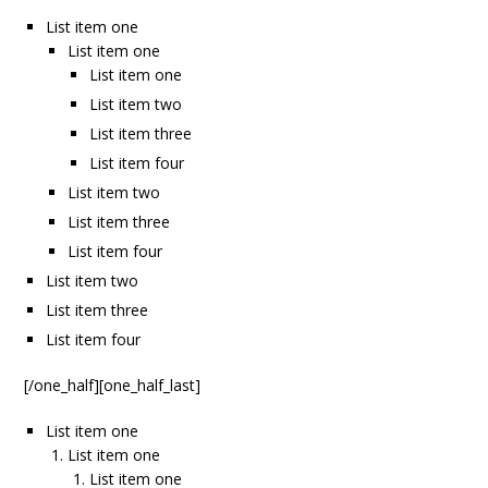
List item one
List item one
List item one
List item two
List item three
List item four
List item two
List item three
List item four
List item two
List item three
List item four
[/one_half][one_half_last]
List item one
List item one
List item one