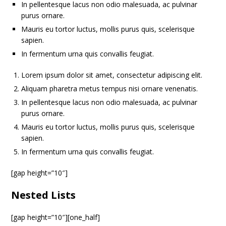
In pellentesque lacus non odio malesuada, ac pulvinar
purus ornare.
Mauris eu tortor luctus, mollis purus quis, scelerisque
sapien.
In fermentum urna quis convallis feugiat.
Lorem ipsum dolor sit amet, consectetur adipiscing elit.
Aliquam pharetra metus tempus nisi ornare venenatis.
In pellentesque lacus non odio malesuada, ac pulvinar
purus ornare.
Mauris eu tortor luctus, mollis purus quis, scelerisque
sapien.
In fermentum urna quis convallis feugiat.
[gap height=”10″]
Nested Lists
[gap height=”10″][one_half]