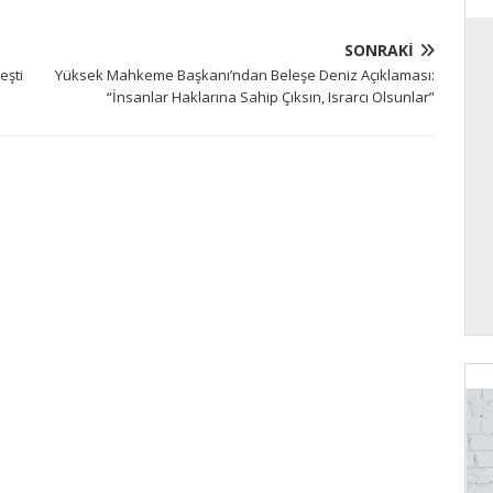
SONRAKI
eşti
Yüksek Mahkeme Başkanı’ndan Beleşe Deniz Açıklaması:
“İnsanlar Haklarına Sahip Çıksın, Israrcı Olsunlar”