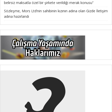
belirsiz maksatla özel bir şirkete verildiği merak konusu”
Sözleşme, Mors Ltd’nin sahibinin kızının adına olan Gizde İletişim
adına hazırlandı