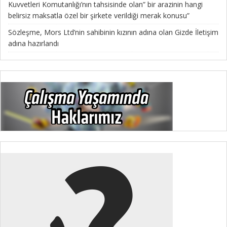
Kuvvetleri Komutanlığı’nın tahsisinde olan” bir arazinin hangi
belirsiz maksatla özel bir şirkete verildiği merak konusu”
Sözleşme, Mors Ltd’nin sahibinin kızının adına olan Gizde İletişim
adına hazırlandı