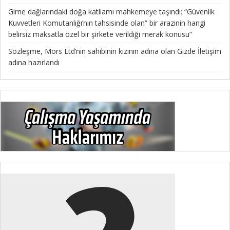
Girne dağlarındaki doğa katliamı mahkemeye taşındı: “Güvenlik
Kuvvetleri Komutanlığı’nın tahsisinde olan” bir arazinin hangi
belirsiz maksatla özel bir şirkete verildiği merak konusu”
Sözleşme, Mors Ltd’nin sahibinin kızının adına olan Gizde İletişim
adına hazırlandı