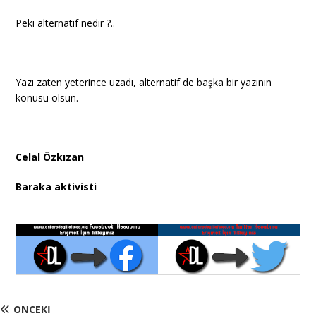
Peki alternatif nedir ?..
Yazı zaten yeterince uzadı, alternatif de başka bir yazının
konusu olsun.
Celal Özkızan
Baraka aktivisti
ÖNCEKI