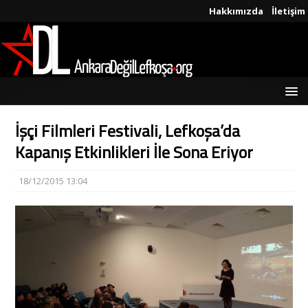
Hakkımızda
İletişim
İşçi Filmleri Festivali, Lefkoşa’da
Kapanış Etkinlikleri İle Sona Eriyor
18/12/2015 13:04