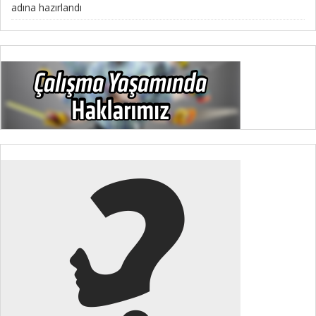
adına hazırlandı