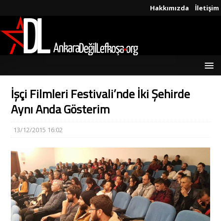
Hakkımızda
İletişim
İşçi Filmleri Festivali’nde İki Şehirde
Aynı Anda Gösterim
13/12/2015 16:02