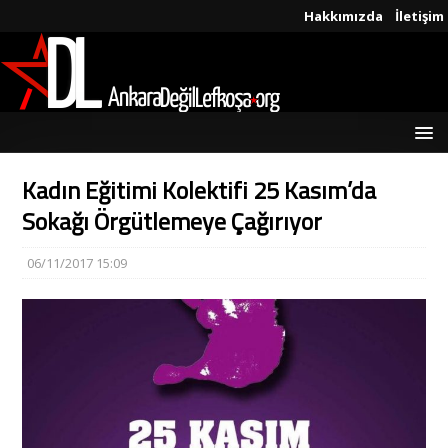
Hakkımızda
İletişim
Kadın Eğitimi Kolektifi 25 Kasım’da
Sokağı Örgütlemeye Çağırıyor
06/11/2017 15:09