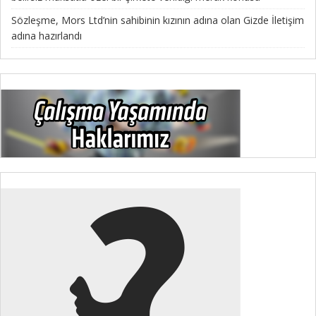
Sözleşme, Mors Ltd’nin sahibinin kızının adına olan Gizde İletişim
adına hazırlandı