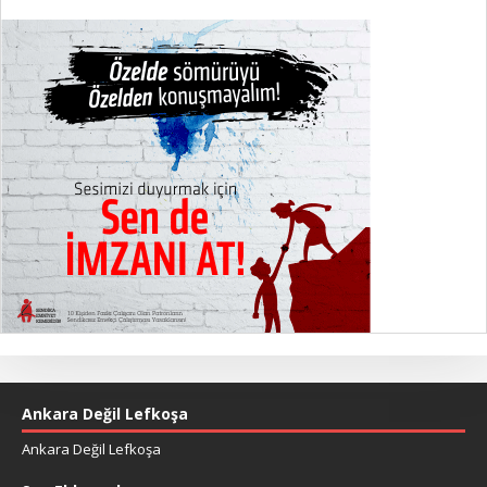
Ankara Değil Lefkoşa
Ankara Değil Lefkoşa