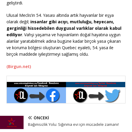
geliştirdi.
Ulusal Meclis’in 54. Yasası altında artık hayvanlar bir eşya
olarak değil;
insanlar gibi acıyı, mutluluğu, heyecanı,
gerginliği hissedebilen duygusal varlıklar olarak kabul
ediliyor
. Vahşi yaşama ve hayvanların doğal hayatına uygun
alanlar yaratabilmek adına bugüne kadar birçok yasa çıkaran
ve koruma bölgesi oluşturan Quebec eyaleti, 54. yasa ile
birçok maddede iyileştirmeyi sağlamış oldu.
(Birgun.net)
ÖNCEKI
Bağımsızlık Yolu: Sığınma evi için mücadele zamanı!