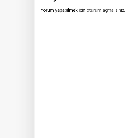
Yorum yapabilmek için
oturum açmalısınız
.