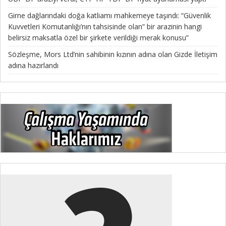
Girne dağlarındaki doğa katliamı mahkemeye taşındı: “Güvenlik
Kuvvetleri Komutanlığı’nın tahsisinde olan” bir arazinin hangi
belirsiz maksatla özel bir şirkete verildiği merak konusu”
Sözleşme, Mors Ltd’nin sahibinin kızının adına olan Gizde İletişim
adına hazırlandı