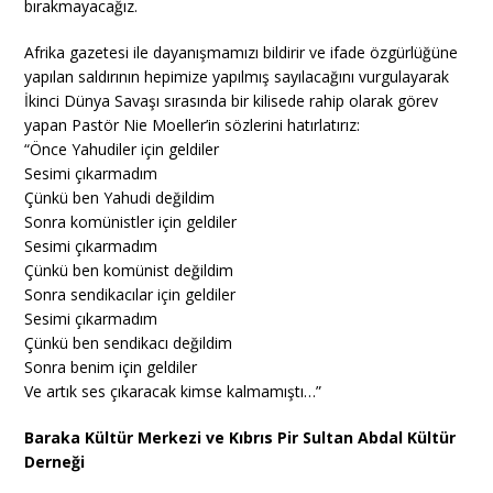
bırakmayacağız.
Afrika gazetesi ile dayanışmamızı bildirir ve ifade özgürlüğüne
yapılan saldırının hepimize yapılmış sayılacağını vurgulayarak
İkinci Dünya Savaşı sırasında bir kilisede rahip olarak görev
yapan Pastör Nie Moeller’in sözlerini hatırlatırız:
“Önce Yahudiler için geldiler
Sesimi çıkarmadım
Çünkü ben Yahudi değildim
Sonra komünistler için geldiler
Sesimi çıkarmadım
Çünkü ben komünist değildim
Sonra sendikacılar için geldiler
Sesimi çıkarmadım
Çünkü ben sendikacı değildim
Sonra benim için geldiler
Ve artık ses çıkaracak kimse kalmamıştı…”
Baraka Kültür Merkezi ve Kıbrıs Pir Sultan Abdal Kültür
Derneği