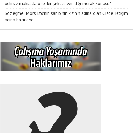
belirsiz maksatla özel bir şirkete verildiği merak konusu”
Sözleşme, Mors Ltd’nin sahibinin kızının adına olan Gizde İletişim
adına hazırlandı