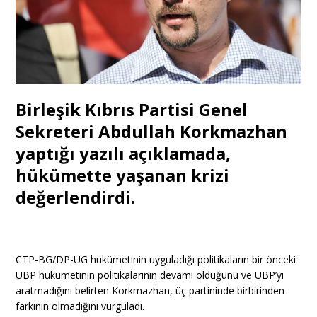
Birleşik Kıbrıs Partisi Genel
Sekreteri Abdullah Korkmazhan
yaptığı yazılı açıklamada,
hükümette yaşanan krizi
değerlendirdi.
CTP-BG/DP-UG hükümetinin uyguladığı politikaların bir önceki
UBP hükümetinin politikalarının devamı olduğunu ve UBP’yi
aratmadığını belirten Korkmazhan, üç partininde birbirinden
farkının olmadığını vurguladı.