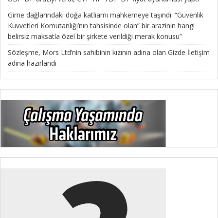
Girne dağlarındaki doğa katliamı mahkemeye taşındı: “Güvenlik
Kuvvetleri Komutanlığı’nın tahsisinde olan” bir arazinin hangi
belirsiz maksatla özel bir şirkete verildiği merak konusu”
Sözleşme, Mors Ltd’nin sahibinin kızının adına olan Gizde İletişim
adına hazırlandı