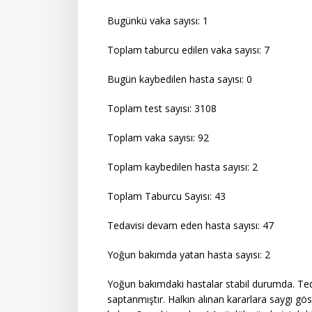
Bugünkü vaka sayısı: 1
Toplam taburcu edilen vaka sayısı: 7
Bugün kaybedilen hasta sayısı: 0
Toplam test sayısı: 3108
Toplam vaka sayısı: 92
Toplam kaybedilen hasta sayısı: 2
Toplam Taburcu Sayısı: 43
Tedavisi devam eden hasta sayısı: 47
Yoğun bakımda yatan hasta sayısı: 2
Yoğun bakımdaki hastalar stabil durumda. Te
saptanmıştır. Halkın alınan kararlara saygı gö