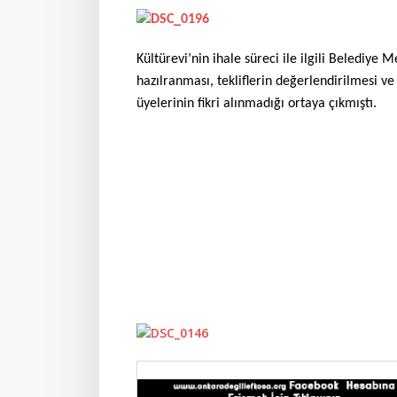
Kültürevi’nin ihale süreci ile ilgili Belediye M
hazılranması, tekliflerin değerlendirilmesi 
üyelerinin fikri alınmadığı ortaya çıkmıştı.