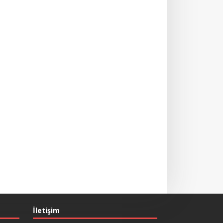
İletişim