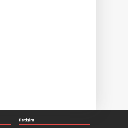
İletişim