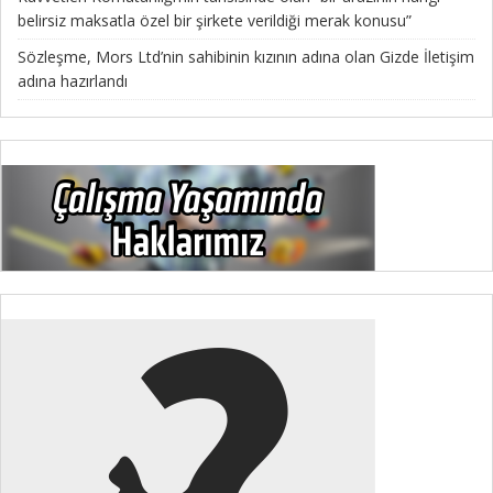
belirsiz maksatla özel bir şirkete verildiği merak konusu”
Sözleşme, Mors Ltd’nin sahibinin kızının adına olan Gizde İletişim
adına hazırlandı