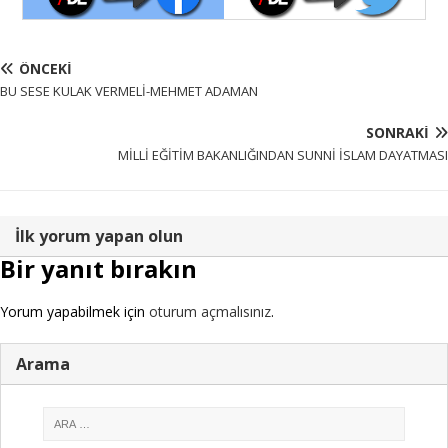
ÖNCEKI
BU SESE KULAK VERMELİ-MEHMET ADAMAN
SONRAKI
MİLLİ EĞİTİM BAKANLIĞINDAN SUNNİ İSLAM DAYATMASI
İlk yorum yapan olun
Bir yanıt bırakın
Yorum yapabilmek için
oturum açmalısınız
.
Arama