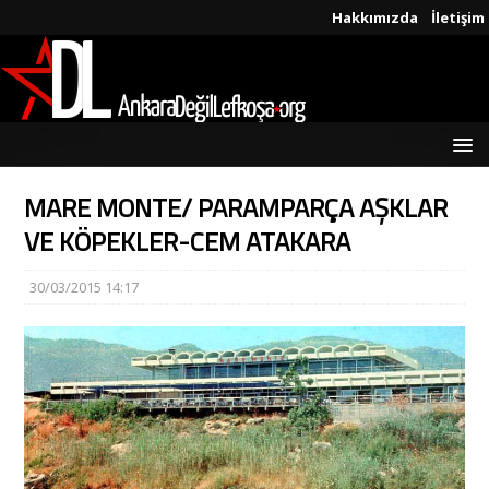
Hakkımızda
İletişim
MARE MONTE/ PARAMPARÇA AŞKLAR
VE KÖPEKLER-CEM ATAKARA
30/03/2015 14:17