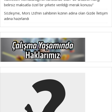
belirsiz maksatla özel bir şirkete verildiği merak konusu”
Sözleşme, Mors Ltd’nin sahibinin kızının adına olan Gizde İletişim
adına hazırlandı