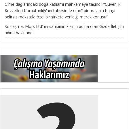
Girne dağlarındaki doğa katliamı mahkemeye taşındı: “Güvenlik
Kuvvetleri Komutanlığı’nın tahsisinde olan” bir arazinin hangi
belirsiz maksatla özel bir şirkete verildiği merak konusu”
Sözleşme, Mors Ltd’nin sahibinin kızının adına olan Gizde İletişim
adına hazırlandı