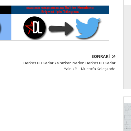
SONRAKI
Herkes Bu Kadar Yalnızken Neden Herkes Bu Kadar
Yalnız?! – Mustafa Keleşzade