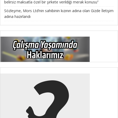
belirsiz maksatla özel bir şirkete verildiği merak konusu”
Sözleşme, Mors Ltd’nin sahibinin kızının adına olan Gizde İletişim
adına hazırlandı