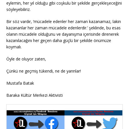
eylemin, her yıl olduğu gibi coşkulu bir şekilde gerçekleşeceğini
söyleyebiliriz.
Bir söz vardır, ‘mücadele edenler her zaman kazanamaz, lakin
kazananlar her zaman mücadele edenlerdir.’ şeklinde, bu esas
olanın mücadele olduğunu ve dayanışma içerisinde direnerek
kazanılacağını her geçen daha güçlü bir şekilde önümüze
koymalı.
Öyle de oluyor zaten,
Çünkü ne geçmiş tükendi, ne de yarınlar!
Mustafa Batak
Baraka Kültür Merkezi Aktivisti