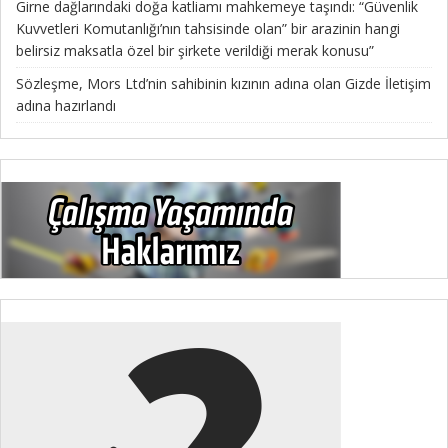
Girne dağlarındaki doğa katliamı mahkemeye taşındı: “Güvenlik
Kuvvetleri Komutanlığı’nın tahsisinde olan” bir arazinin hangi
belirsiz maksatla özel bir şirkete verildiği merak konusu”
Sözleşme, Mors Ltd’nin sahibinin kızının adına olan Gizde İletişim
adına hazırlandı