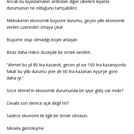
Ancak bu kıyaslamanın ardından diğer ülkelere kıyasla
durumunun ne olduğunu tartışabiliriz.
Meksika’nın ekonomik büyüme durumu, geçen yılki ekonomik
verileri üzerinden ortaya çıkar.
Büyüme olup olmadığı böyle anlaşılır.
Biraz daha mikro düzeyde bir örnek verelim.
“Ahmet bu yıl 80 lira kazandı, gecen yıl ise 100 lira kazanıyordu
fakat bu yılki durumu yine de 60 lira kazanan Ayşe’ye göre
daha iyi.”
Sizce Ahmet’in ekonomik durumunda bir iyiye gidiş var mıdır?
Cevabi son derece açık değil mi?
Sadece ekonomi ile ilgili bir örnek olmasın.
Mesela gericileşme.