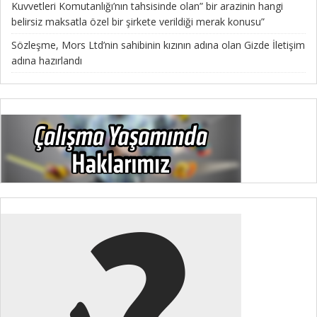
Kuvvetleri Komutanlığı’nın tahsisinde olan” bir arazinin hangi
belirsiz maksatla özel bir şirkete verildiği merak konusu”
Sözleşme, Mors Ltd’nin sahibinin kızının adına olan Gizde İletişim
adına hazırlandı