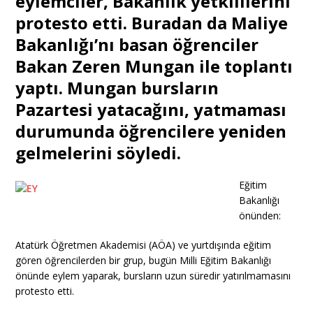
eylemciler, Bakanlık yetkililerini
protesto etti. Buradan da Maliye
Bakanlığı’nı basan öğrenciler
Bakan Zeren Mungan ile toplantı
yaptı. Mungan bursların
Pazartesi yatacağını, yatmaması
durumunda öğrencilere yeniden
gelmelerini söyledi.
Eğitim
Bakanlığı
önünden:
Atatürk Öğretmen Akademisi (AÖA) ve yurtdışında eğitim
gören öğrencilerden bir grup, bugün Milli Eğitim Bakanlığı
önünde eylem yaparak, bursların uzun süredir yatırılmamasını
protesto etti.