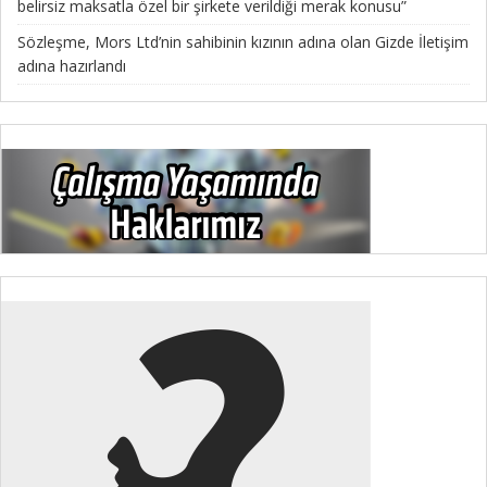
belirsiz maksatla özel bir şirkete verildiği merak konusu”
Sözleşme, Mors Ltd’nin sahibinin kızının adına olan Gizde İletişim
adına hazırlandı