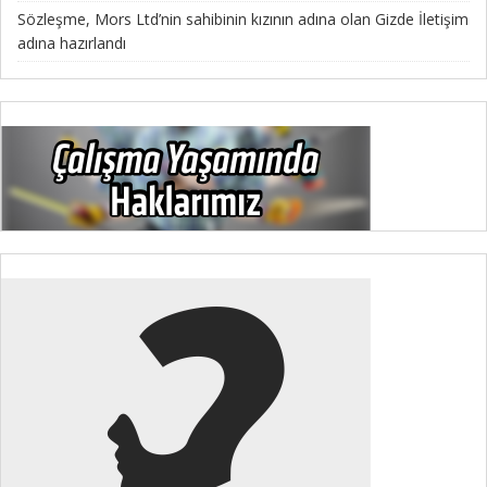
Sözleşme, Mors Ltd’nin sahibinin kızının adına olan Gizde İletişim
adına hazırlandı