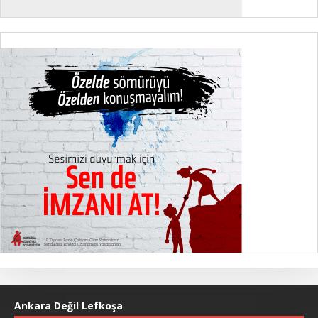
Ankara Değil Lefkoşa